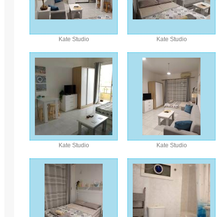
Kate Studio
Kate Studio
Kate Studio
Kate Studio