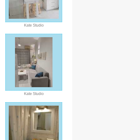
Kate Studio
Kate Studio