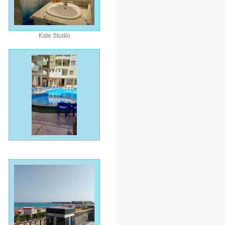
Kate Studio