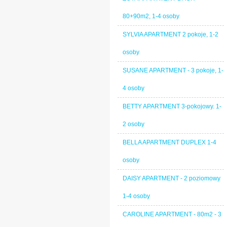
80+90m2, 1-4 osoby
SYLVIA APARTMENT 2 pokoje, 1-2
osoby
SUSANE APARTMENT - 3 pokoje, 1-
4 osoby
BETTY APARTMENT 3-pokojowy. 1-
2 osoby
BELLA APARTMENT DUPLEX 1-4
osoby
DAISY APARTMENT - 2 poziomowy
1-4 osoby
CAROLINE APARTMENT - 80m2 - 3