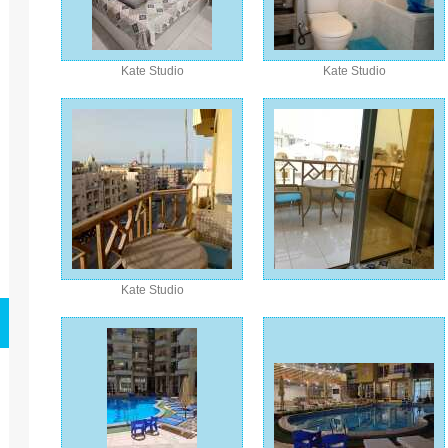
Kate Studio
Kate Studio
Kate Studio