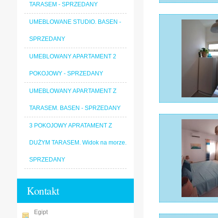
TARASEM - SPRZEDANY
UMEBLOWANE STUDIO. BASEN -
SPRZEDANY
UMEBLOWANY APARTAMENT 2
POKOJOWY - SPRZEDANY
UMEBLOWANY APARTAMENT Z
TARASEM. BASEN - SPRZEDANY
3 POKOJOWY APRATAMENT Z
DUŻYM TARASEM. Widok na morze.
SPRZEDANY
Kontakt
Egipt