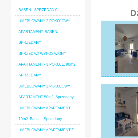
BASEN - SPRZEDANY
D
UMEBLOWANY 2 POKOJOWY
APARTAMENT. BASEN/
SPRZEDANY
SPRZEDAŻ! WYPOSAŻONY
APARTAMENT - 3 POKOJE, 80m2.
SPRZEDANY
UMEBLOWANY 2 POKOJOWY
APARTAMENT 50m2. Sprzedany
UMEBLOWANY APARTAMENT
70m2. Basen - Sprzedany
UMEBLOWANY APARTAMENT Z