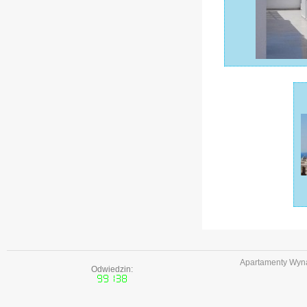
Apartamenty Wyna
Odwiedzin: