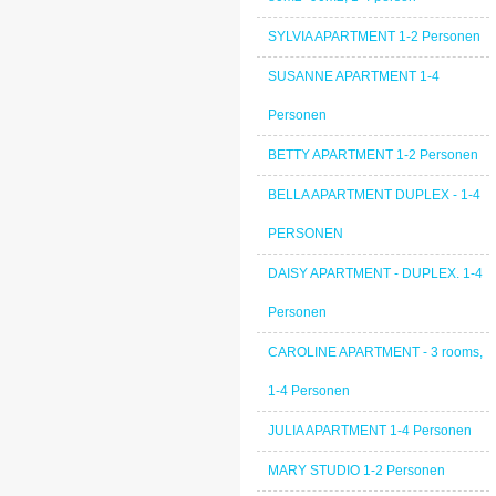
SYLVIA APARTMENT 1-2 Personen
SUSANNE APARTMENT 1-4
Personen
BETTY APARTMENT 1-2 Personen
BELLA APARTMENT DUPLEX - 1-4
PERSONEN
DAISY APARTMENT - DUPLEX. 1-4
Personen
CAROLINE APARTMENT - 3 rooms,
1-4 Personen
JULIA APARTMENT 1-4 Personen
MARY STUDIO 1-2 Personen