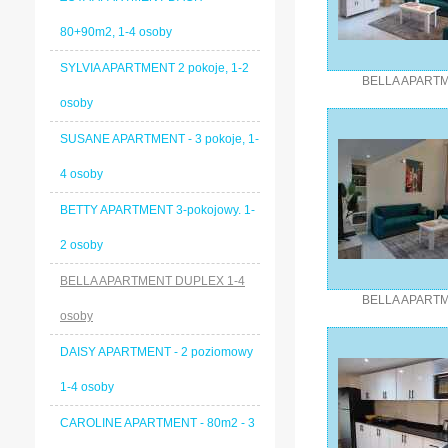
80+90m2, 1-4 osoby
SYLVIA APARTMENT 2 pokoje, 1-2
BELLA APART
osoby
SUSANE APARTMENT - 3 pokoje, 1-
4 osoby
BETTY APARTMENT 3-pokojowy. 1-
2 osoby
BELLA APARTMENT DUPLEX 1-4
BELLA APART
osoby
DAISY APARTMENT - 2 poziomowy
1-4 osoby
CAROLINE APARTMENT - 80m2 - 3