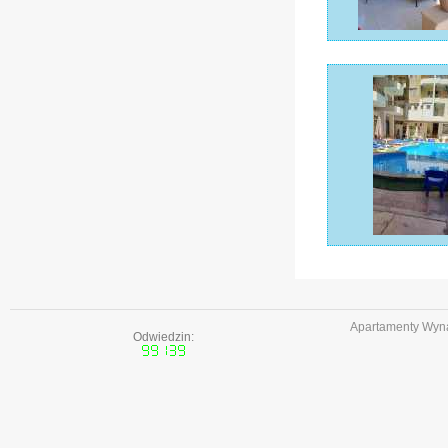
Apartamenty Wyna
Odwiedzin: