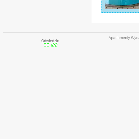
Apartamenty Wyna
Odwiedzin: