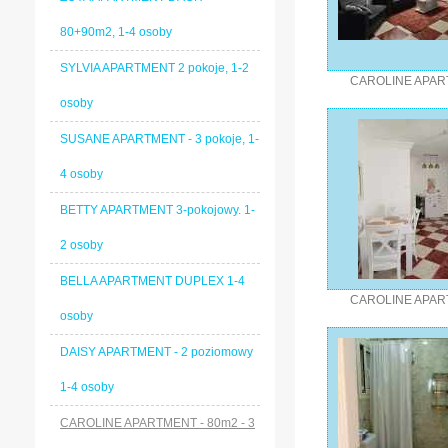
80+90m2, 1-4 osoby
SYLVIA APARTMENT 2 pokoje, 1-2
CAROLINE APA
osoby
SUSANE APARTMENT - 3 pokoje, 1-
4 osoby
BETTY APARTMENT 3-pokojowy. 1-
2 osoby
BELLA APARTMENT DUPLEX 1-4
CAROLINE APA
osoby
DAISY APARTMENT - 2 poziomowy
1-4 osoby
CAROLINE APARTMENT - 80m2 - 3