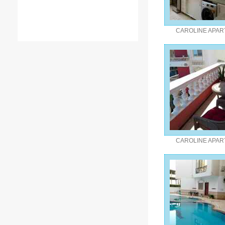
CAROLINE APA
CAROLINE APA