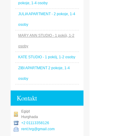
pokoje, 1-4 osoby
JULIA APARTMENT - 2 pokoje, 1-4
osoby
MARY ANN STUDIO - 1 pokój, 1-2
osoby
KATE STUDIO - 1 pokój, 1-2 osoby
ZIBI APARTMENT 2 pokoje, 1-4
osoby
Kontakt
Egipt
Hurghada
+2 01113358126
rent.hrg@gmail.com