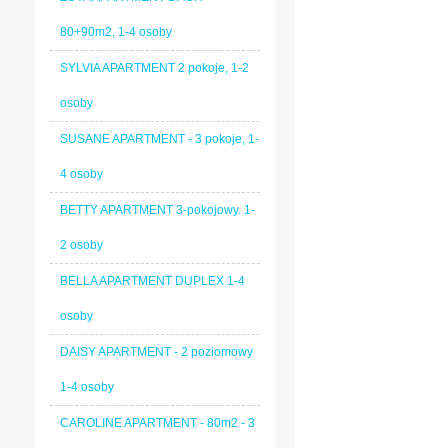
80+90m2, 1-4 osoby
SYLVIA APARTMENT 2 pokoje, 1-2
osoby
SUSANE APARTMENT - 3 pokoje, 1-
4 osoby
BETTY APARTMENT 3-pokojowy. 1-
2 osoby
BELLA APARTMENT DUPLEX 1-4
osoby
DAISY APARTMENT - 2 poziomowy
1-4 osoby
CAROLINE APARTMENT - 80m2 - 3