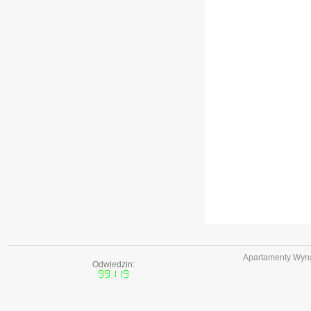
Apartamenty Wyna
Odwiedzin: