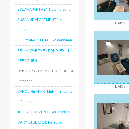
SYLVIA APARTMENT 1-2 Personen
SUSANNE APARTMENT 1-4
DAISY
Personen
BETTY APARTMENT 1-2 Personen
BELLA APARTMENT DUPLEX - 1-4
PERSONEN
DAISY APARTMENT - DUPLEX. 1-4
Personen
DAISY
CAROLINE APARTMENT - 3 rooms,
1-4 Personen
JULIA APARTMENT 1-4 Personen
MARY STUDIO 1-2 Personen