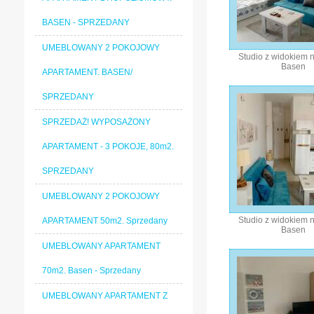
BASEN - SPRZEDANY
UMEBLOWANY 2 POKOJOWY
Studio z widokiem 
Basen
APARTAMENT. BASEN/
SPRZEDANY
SPRZEDAŻ! WYPOSAŻONY
APARTAMENT - 3 POKOJE, 80m2.
SPRZEDANY
UMEBLOWANY 2 POKOJOWY
Studio z widokiem 
APARTAMENT 50m2. Sprzedany
Basen
UMEBLOWANY APARTAMENT
70m2. Basen - Sprzedany
UMEBLOWANY APARTAMENT Z