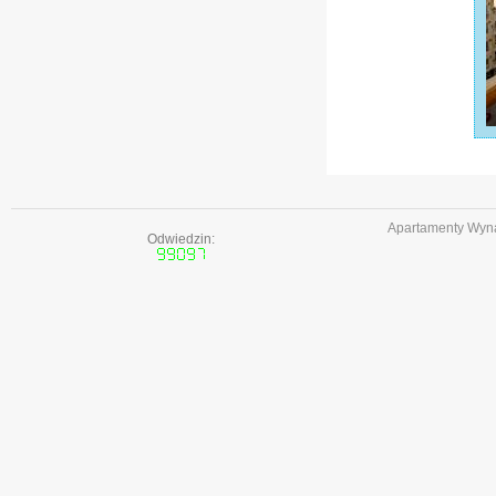
Apartamenty Wyna
Odwiedzin: