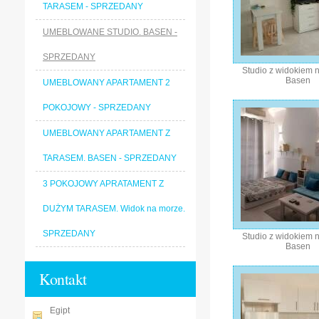
TARASEM - SPRZEDANY
UMEBLOWANE STUDIO. BASEN -
SPRZEDANY
Studio z widokiem 
Basen
UMEBLOWANY APARTAMENT 2
POKOJOWY - SPRZEDANY
UMEBLOWANY APARTAMENT Z
TARASEM. BASEN - SPRZEDANY
3 POKOJOWY APRATAMENT Z
DUŻYM TARASEM. Widok na morze.
SPRZEDANY
Studio z widokiem 
Basen
Kontakt
Egipt